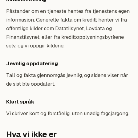
Påstander om en tjeneste hentes fra tjenestens egen
informasjon. Generelle fakta om kreditt henter vi fra
offentlige kilder som Datatilsynet, Lovdata og
Finanstilsynet, eller fra kredittopplysningsbyråene
selv, og vi oppgir kildene.
Jevnlig oppdatering
Tall og fakta gjennomgås jevnlig, og sidene viser når
de sist ble oppdatert.
Klart språk
Vi skriver kort og forståelig, uten unødig fagsjargong.
Hva vi ikke er